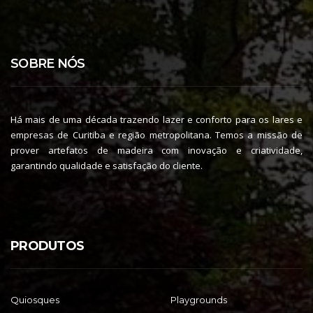
SOBRE NÓS
Há mais de uma década trazendo lazer e conforto para os lares e
empresas de Curitiba e região metropolitana. Temos a missão de
prover artefatos de madeira com inovação e criatividade,
garantindo qualidade e satisfação do cliente.
PRODUTOS
Quiosques
Playgrounds