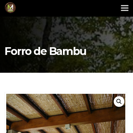
Forro de Bambu