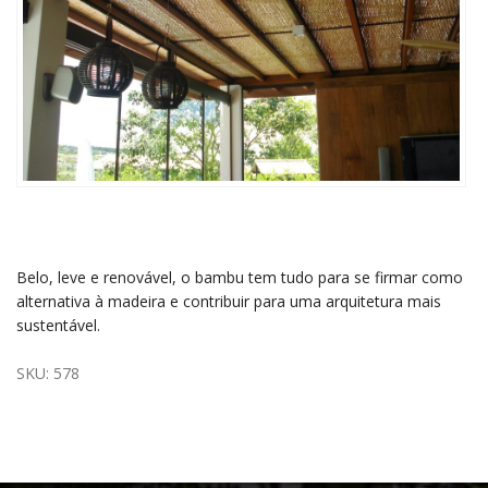
Belo, leve e renovável, o bambu tem tudo para se firmar como
alternativa à madeira e contribuir para uma arquitetura mais
sustentável.
SKU:
578