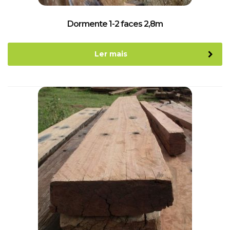
Dormente 1-2 faces 2,8m
Ler mais