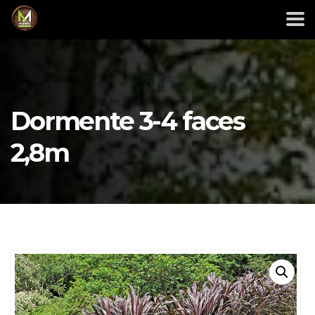
Dormente 3-4 faces
2,8m