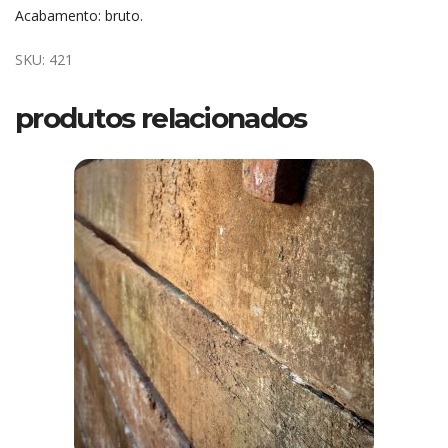
Acabamento: bruto.
SKU:
421
produtos relacionados