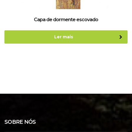
Capa de dormente escovado
Ler mais
SOBRE NÓS