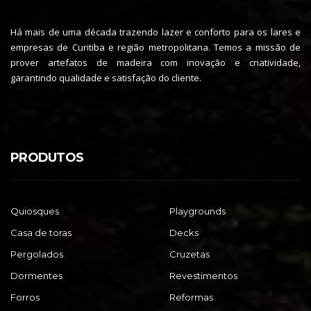
Há mais de uma década trazendo lazer e conforto para os lares e
empresas de Curitiba e região metropolitana. Temos a missão de
prover artefatos de madeira com inovação e criatividade,
garantindo qualidade e satisfação do cliente.
PRODUTOS
Quiosques
Playgrounds
Casa de toras
Decks
Pergolados
Cruzetas
Dormentes
Revestimentos
Forros
Reformas