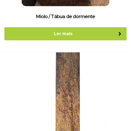
Miolo / Tábua de dormente
Ler mais