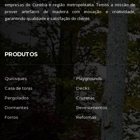
empresas de Curitiba e região metropolitana. Temos a missão de
prover artefatos de madeira com inovação e criatividade,
garantindo qualidade e satisfação do cliente.
PRODUTOS
Quiosques
Playgrounds
Casa de toras
Decks
Pergolados
Cruzetas
Dormentes
Revestimentos
Forros
Reformas